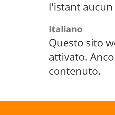
l'istant aucu
Italiano
Questo sito w
attivato. Anco
contenuto.